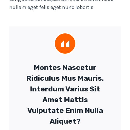
nullam eget felis eget nunc lobortis.
Montes Nascetur
Ridiculus Mus Mauris.
Interdum Varius Sit
Amet Mattis
Vulputate Enim Nulla
Aliquet?