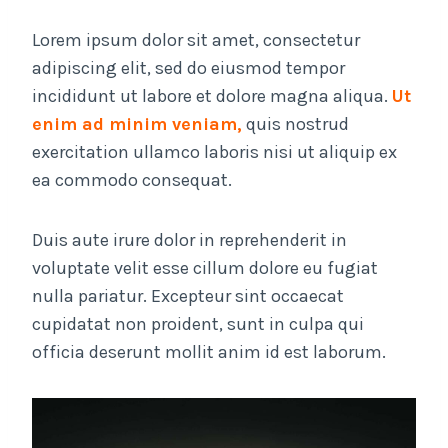
Lorem ipsum dolor sit amet, consectetur
adipiscing elit, sed do eiusmod tempor
incididunt ut labore et dolore magna aliqua.
Ut
enim ad minim veniam,
quis nostrud
exercitation ullamco laboris nisi ut aliquip ex
ea commodo consequat.
Duis aute irure dolor in reprehenderit in
voluptate velit esse cillum dolore eu fugiat
nulla pariatur. Excepteur sint occaecat
cupidatat non proident, sunt in culpa qui
officia deserunt mollit anim id est laborum.