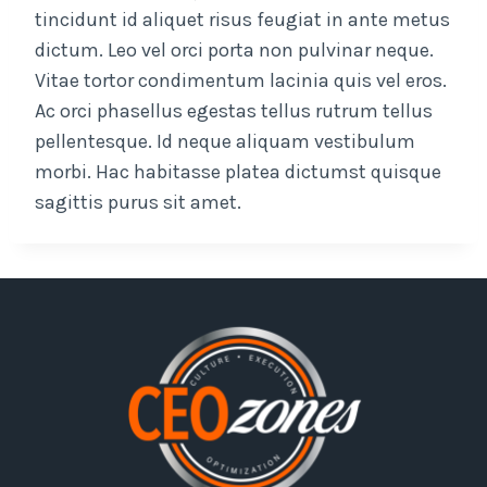
tincidunt id aliquet risus feugiat in ante metus
dictum. Leo vel orci porta non pulvinar neque.
Vitae tortor condimentum lacinia quis vel eros.
Ac orci phasellus egestas tellus rutrum tellus
pellentesque. Id neque aliquam vestibulum
morbi. Hac habitasse platea dictumst quisque
sagittis purus sit amet.