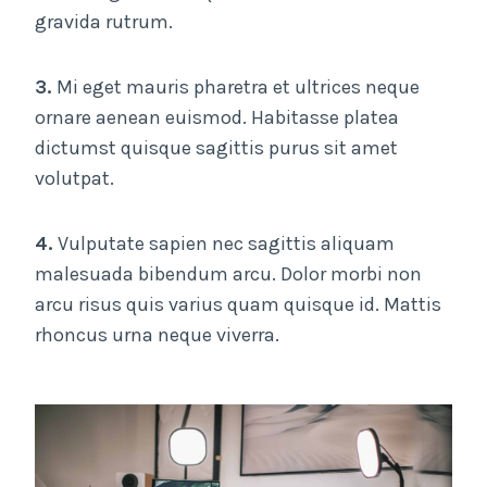
gravida rutrum.
3.
Mi eget mauris pharetra et ultrices neque
ornare aenean euismod. Habitasse platea
dictumst quisque sagittis purus sit amet
volutpat.
4.
Vulputate sapien nec sagittis aliquam
malesuada bibendum arcu. Dolor morbi non
arcu risus quis varius quam quisque id. Mattis
rhoncus urna neque viverra.