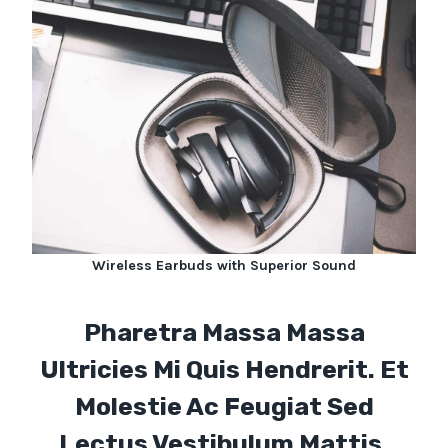
Wireless Earbuds with Superior Sound
Pharetra Massa Massa
Ultricies Mi Quis Hendrerit. Et
Molestie Ac Feugiat Sed
Lectus Vestibulum Mattis.