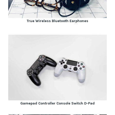
True Wireless Bluetooth Earphones
Gamepad Controller Console Switch D-Pad