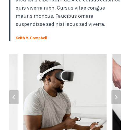
quis viverra nibh. Cursus vitae congue
mauris rhoncus. Faucibus ornare
suspendisse sed nisi lacus sed viverra.
Keith V. Campbell