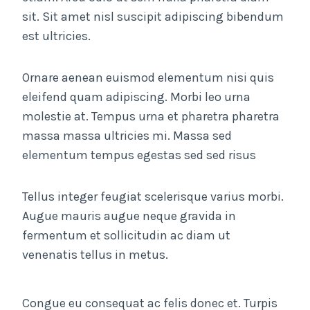
sit. Sit amet nisl suscipit adipiscing bibendum
est ultricies.
Ornare aenean euismod elementum nisi quis
eleifend quam adipiscing. Morbi leo urna
molestie at. Tempus urna et pharetra pharetra
massa massa ultricies mi. Massa sed
elementum tempus egestas sed sed risus
Tellus integer feugiat scelerisque varius morbi.
Augue mauris augue neque gravida in
fermentum et sollicitudin ac diam ut
venenatis tellus in metus.
Congue eu consequat ac felis donec et. Turpis