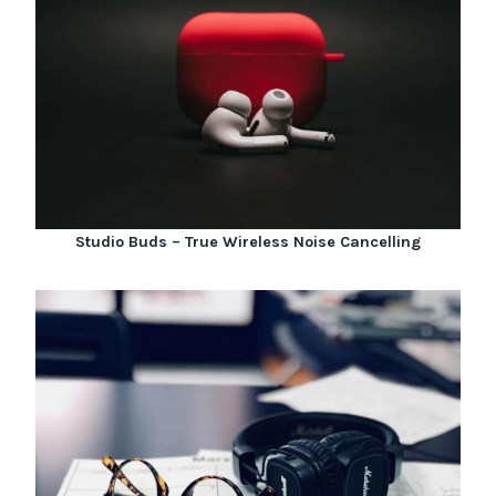
Studio Buds – True Wireless Noise Cancelling