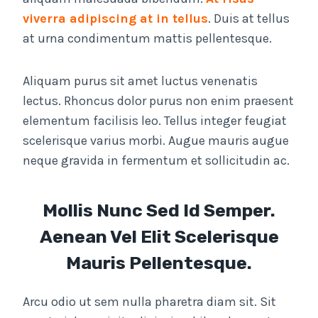
viverra adipiscing at in tellus
. Duis at tellus
at urna condimentum mattis pellentesque.
Aliquam purus sit amet luctus venenatis
lectus. Rhoncus dolor purus non enim praesent
elementum facilisis leo. Tellus integer feugiat
scelerisque varius morbi. Augue mauris augue
neque gravida in fermentum et sollicitudin ac.
Mollis Nunc Sed Id Semper.
Aenean Vel Elit Scelerisque
Mauris Pellentesque.
Arcu odio ut sem nulla pharetra diam sit. Sit