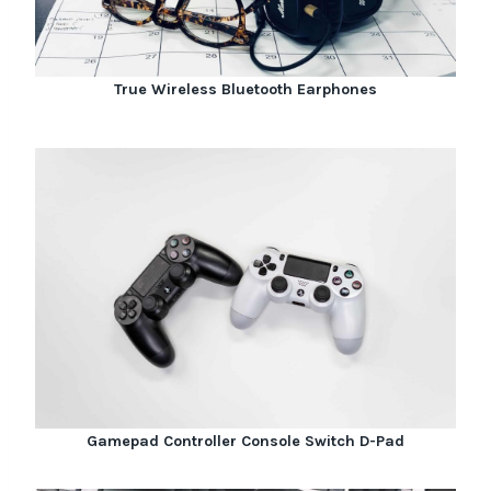
True Wireless Bluetooth Earphones
Gamepad Controller Console Switch D-Pad