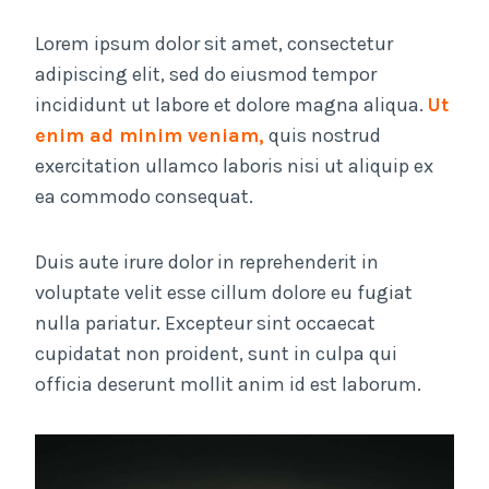
Lorem ipsum dolor sit amet, consectetur
adipiscing elit, sed do eiusmod tempor
incididunt ut labore et dolore magna aliqua.
Ut
enim ad minim veniam,
quis nostrud
exercitation ullamco laboris nisi ut aliquip ex
ea commodo consequat.
Duis aute irure dolor in reprehenderit in
voluptate velit esse cillum dolore eu fugiat
nulla pariatur. Excepteur sint occaecat
cupidatat non proident, sunt in culpa qui
officia deserunt mollit anim id est laborum.