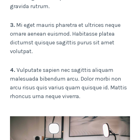
gravida rutrum.
3.
Mi eget mauris pharetra et ultrices neque
ornare aenean euismod. Habitasse platea
dictumst quisque sagittis purus sit amet
volutpat.
4.
Vulputate sapien nec sagittis aliquam
malesuada bibendum arcu. Dolor morbi non
arcu risus quis varius quam quisque id. Mattis
rhoncus urna neque viverra.