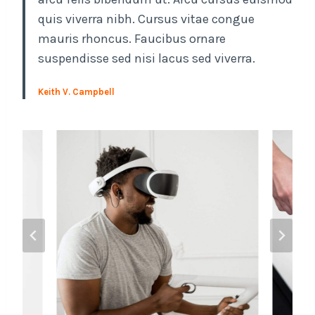
quis viverra nibh. Cursus vitae congue
mauris rhoncus. Faucibus ornare
suspendisse sed nisi lacus sed viverra.
Keith V. Campbell