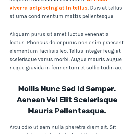
viverra adipiscing at in tellus
. Duis at tellus
at urna condimentum mattis pellentesque.
Aliquam purus sit amet luctus venenatis
lectus. Rhoncus dolor purus non enim praesent
elementum facilisis leo. Tellus integer feugiat
scelerisque varius morbi. Augue mauris augue
neque gravida in fermentum et sollicitudin ac.
Mollis Nunc Sed Id Semper.
Aenean Vel Elit Scelerisque
Mauris Pellentesque.
Arcu odio ut sem nulla pharetra diam sit. Sit