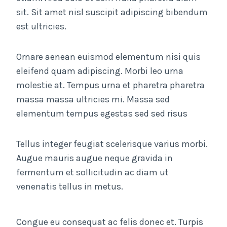
sit. Sit amet nisl suscipit adipiscing bibendum
est ultricies.
Ornare aenean euismod elementum nisi quis
eleifend quam adipiscing. Morbi leo urna
molestie at. Tempus urna et pharetra pharetra
massa massa ultricies mi. Massa sed
elementum tempus egestas sed sed risus
Tellus integer feugiat scelerisque varius morbi.
Augue mauris augue neque gravida in
fermentum et sollicitudin ac diam ut
venenatis tellus in metus.
Congue eu consequat ac felis donec et. Turpis