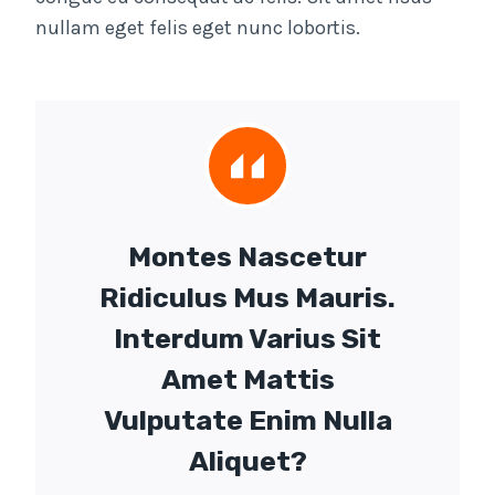
nullam eget felis eget nunc lobortis.
Montes Nascetur
Ridiculus Mus Mauris.
Interdum Varius Sit
Amet Mattis
Vulputate Enim Nulla
Aliquet?