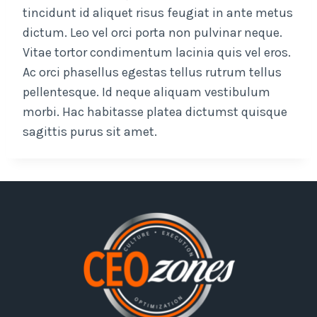
tincidunt id aliquet risus feugiat in ante metus
dictum. Leo vel orci porta non pulvinar neque.
Vitae tortor condimentum lacinia quis vel eros.
Ac orci phasellus egestas tellus rutrum tellus
pellentesque. Id neque aliquam vestibulum
morbi. Hac habitasse platea dictumst quisque
sagittis purus sit amet.