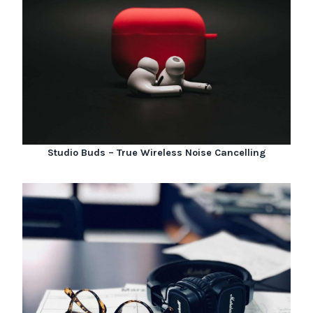
Studio Buds – True Wireless Noise Cancelling