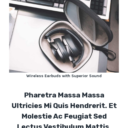
Wireless Earbuds with Superior Sound
Pharetra Massa Massa
Ultricies Mi Quis Hendrerit. Et
Molestie Ac Feugiat Sed
Lectus Vestibulum Mattis.