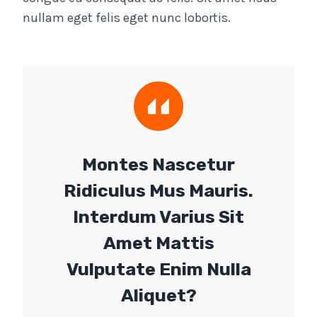
nullam eget felis eget nunc lobortis.
Montes Nascetur
Ridiculus Mus Mauris.
Interdum Varius Sit
Amet Mattis
Vulputate Enim Nulla
Aliquet?