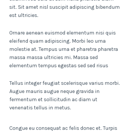
sit. Sit amet nisl suscipit adipiscing bibendum
est ultricies.
Ornare aenean euismod elementum nisi quis
eleifend quam adipiscing. Morbi leo urna
molestie at. Tempus urna et pharetra pharetra
massa massa ultricies mi. Massa sed
elementum tempus egestas sed sed risus
Tellus integer feugiat scelerisque varius morbi.
Augue mauris augue neque gravida in
fermentum et sollicitudin ac diam ut
venenatis tellus in metus.
Congue eu consequat ac felis donec et. Turpis