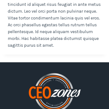
tincidunt id aliquet risus feugiat in ante metus
dictum. Leo vel orci porta non pulvinar neque.
Vitae tortor condimentum lacinia quis vel eros.
Ac orci phasellus egestas tellus rutrum tellus
pellentesque. Id neque aliquam vestibulum
morbi. Hac habitasse platea dictumst quisque
sagittis purus sit amet.