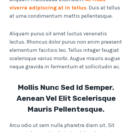
viverra adipiscing at in tellus
. Duis at tellus
at urna condimentum mattis pellentesque.
Aliquam purus sit amet luctus venenatis
lectus. Rhoncus dolor purus non enim praesent
elementum facilisis leo. Tellus integer feugiat
scelerisque varius morbi. Augue mauris augue
neque gravida in fermentum et sollicitudin ac.
Mollis Nunc Sed Id Semper.
Aenean Vel Elit Scelerisque
Mauris Pellentesque.
Arcu odio ut sem nulla pharetra diam sit. Sit