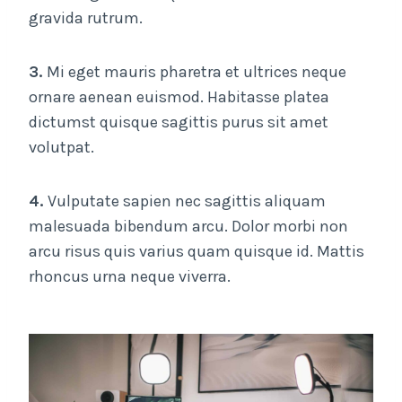
gravida rutrum.
3.
Mi eget mauris pharetra et ultrices neque
ornare aenean euismod. Habitasse platea
dictumst quisque sagittis purus sit amet
volutpat.
4.
Vulputate sapien nec sagittis aliquam
malesuada bibendum arcu. Dolor morbi non
arcu risus quis varius quam quisque id. Mattis
rhoncus urna neque viverra.