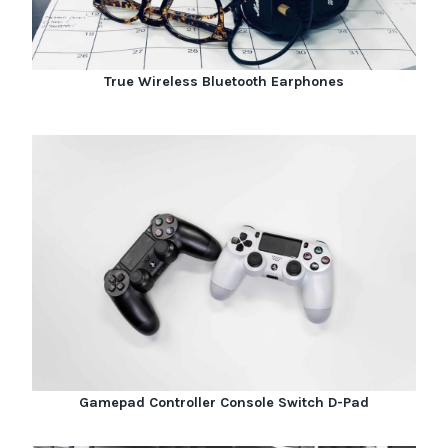
True Wireless Bluetooth Earphones
Gamepad Controller Console Switch D-Pad