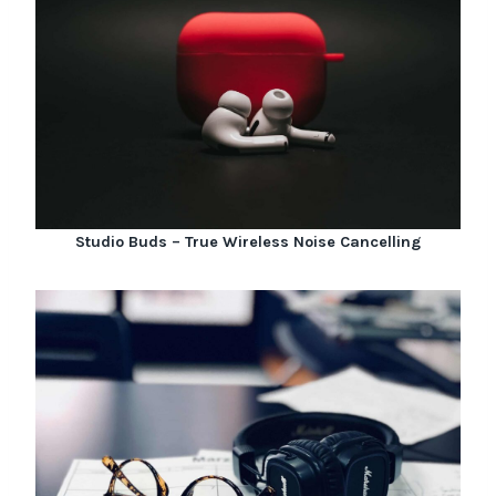
Studio Buds – True Wireless Noise Cancelling