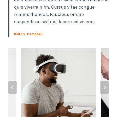
quis viverra nibh. Cursus vitae congue
mauris rhoncus. Faucibus ornare
suspendisse sed nisi lacus sed viverra.
Keith V. Campbell