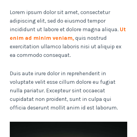
Lorem ipsum dolor sit amet, consectetur
adipiscing elit, sed do eiusmod tempor
incididunt ut labore et dolore magna aliqua.
Ut
enim ad minim veniam,
quis nostrud
exercitation ullamco laboris nisi ut aliquip ex
ea commodo consequat.
Duis aute irure dolor in reprehenderit in
voluptate velit esse cillum dolore eu fugiat
nulla pariatur. Excepteur sint occaecat
cupidatat non proident, sunt in culpa qui
officia deserunt mollit anim id est laborum.