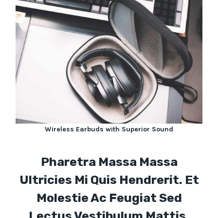
Wireless Earbuds with Superior Sound
Pharetra Massa Massa
Ultricies Mi Quis Hendrerit. Et
Molestie Ac Feugiat Sed
Lectus Vestibulum Mattis.