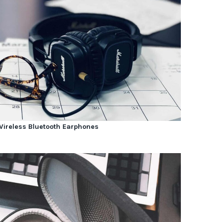
Wireless Bluetooth Earphones