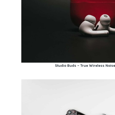
Studio Buds – True Wireless Noise