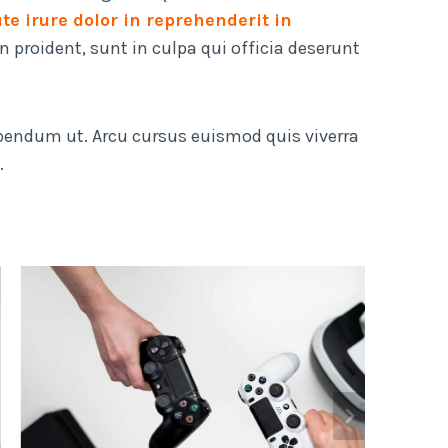
te irure dolor in reprehenderit in
 proident, sunt in culpa qui officia deserunt
bibendum ut. Arcu cursus euismod quis viverra
.