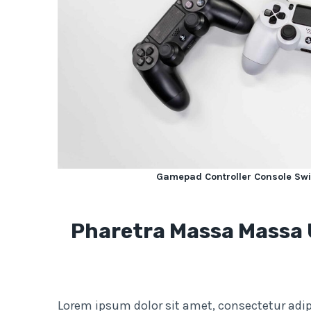
Gamepad Controller Console Swi
Pharetra Massa Massa Ul
Lorem ipsum dolor sit amet, consectetur adip