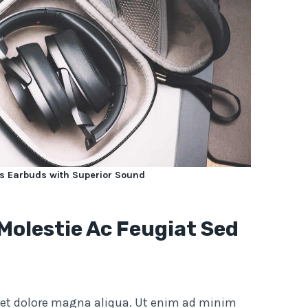
s Earbuds with Superior Sound
 Molestie Ac Feugiat Sed
e et dolore magna aliqua. Ut enim ad minim