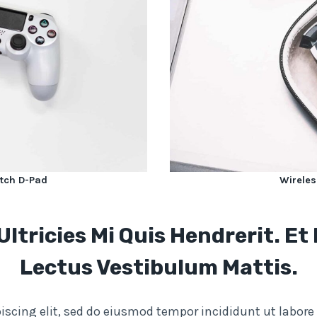
tch D-Pad
Wireles
tricies Mi Quis Hendrerit. Et
Lectus Vestibulum Mattis.
iscing elit, sed do eiusmod tempor incididunt ut labor