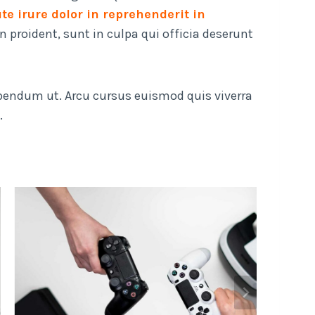
te irure dolor in reprehenderit in
 proident, sunt in culpa qui officia deserunt
bibendum ut. Arcu cursus euismod quis viverra
.