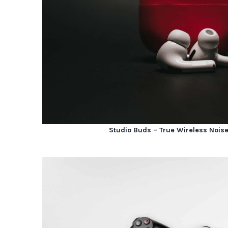
Studio Buds – True Wireless Noise