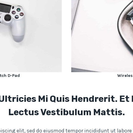
tch D-Pad
Wireles
tricies Mi Quis Hendrerit. Et
Lectus Vestibulum Mattis.
iscing elit, sed do eiusmod tempor incididunt ut labor