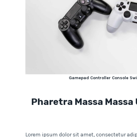
Gamepad Controller Console Swi
Pharetra Massa Massa Ul
Lorem ipsum dolor sit amet, consectetur adip