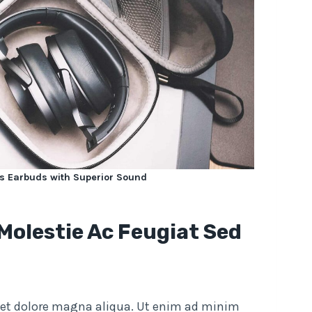
s Earbuds with Superior Sound
 Molestie Ac Feugiat Sed
e et dolore magna aliqua. Ut enim ad minim