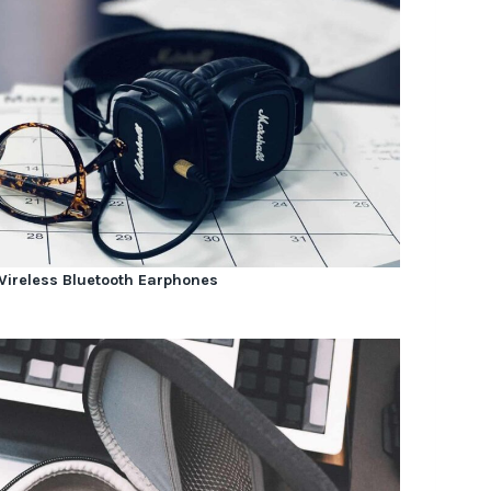
Wireless Bluetooth Earphones